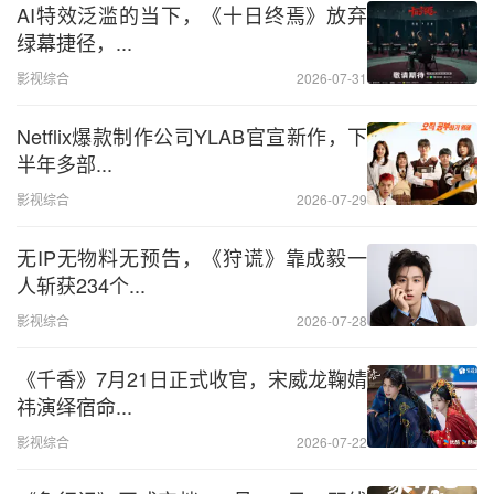
AI特效泛滥的当下，《十日终焉》放弃
绿幕捷径，...
影视综合
2026-07-31
Netflix爆款制作公司YLAB官宣新作，下
半年多部...
影视综合
2026-07-29
无IP无物料无预告，《狩谎》靠成毅一
人斩获234个...
影视综合
2026-07-28
《千香》7月21日正式收官，宋威龙鞠婧
祎演绎宿命...
影视综合
2026-07-22