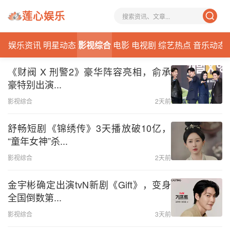
莲心娱乐
页
娱乐资讯
明星动态
影视综合
电影
电视剧
综艺热点
音乐动态
《财阀 X 刑警2》豪华阵容亮相，俞承
豪特别出演...
影视综合
2天前
舒畅短剧《锦绣传》3天播放破10亿，
“童年女神”杀...
影视综合
2天前
金宇彬确定出演tvN新剧《Gift》，变身
全国倒数第...
影视综合
3天前