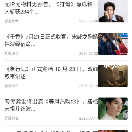
无IP无物料无预告，《狩谎》靠成毅一
人斩获234个...
影视综合
2026-07-28
《千香》7月21日正式收官，宋威龙鞠婧
祎演绎宿命...
影视综合
2026-07-22
《象行记》正式定档 10 月 23 日，双线
叙事讲述...
影视综合
2026-07-19
网传龚俊将出演《等风热吻你》，搭档
宋祖儿饰演...
影视综合
2026-07-17