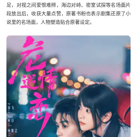
足，对视之间爱恨难辨，海边对峙、密室试探等名场面片
段放出后，收获大量点赞，原著书粉也表示剧集还原了小
说里的名场面，人物塑造贴合原著设定。