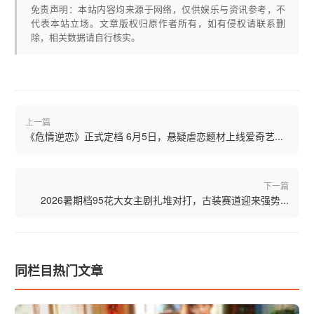
免责声明：本站内容均来源于网络，仅供娱乐与资讯参考，不
代表本站立场。文章版权归原作者所有，如有侵权请联系删
除，相关数据请自行核实。
上一篇
《危情逆恋》正式定档 6月5日，悬疑虐恋题材上线爱奇艺...
下一篇
2026暑期档95花大女主剧扎堆对打，古装赛道迎来强势...
同栏目热门文章