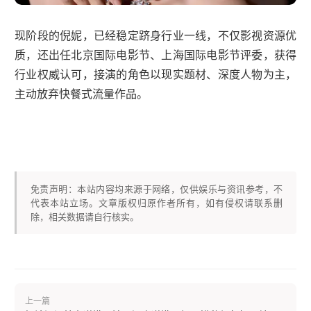
现阶段的倪妮，已经稳定跻身行业一线，不仅影视资源优
质，还出任北京国际电影节、上海国际电影节评委，获得
行业权威认可，接演的角色以现实题材、深度人物为主，
主动放弃快餐式流量作品。
免责声明：本站内容均来源于网络，仅供娱乐与资讯参考，不
代表本站立场。文章版权归原作者所有，如有侵权请联系删
除，相关数据请自行核实。
上一篇