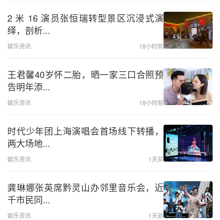
2 米 16 演员张恒瑞转型景区沉浸式演
绎，剖析...
娱乐资讯
18小时前
王君馨40岁怀二胎，晒一家三口合照预
告明年添...
娱乐资讯
18小时前
时代少年团上海演唱会首场线下转播，
两大场地...
娱乐资讯
1天前
龚琳娜张英席黔灵山办邻里音乐会，近
千市民同...
娱乐资讯
1天前