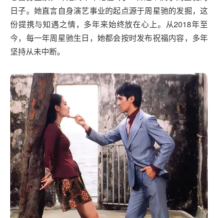
日子。她直言自身演艺事业的起点源于周星驰的发掘，这
份提携与知遇之情，多年来始终放在心上。从2018年至
今，每一年周星驰生日，她都会按时发布祝福内容，多年
坚持从未中断。