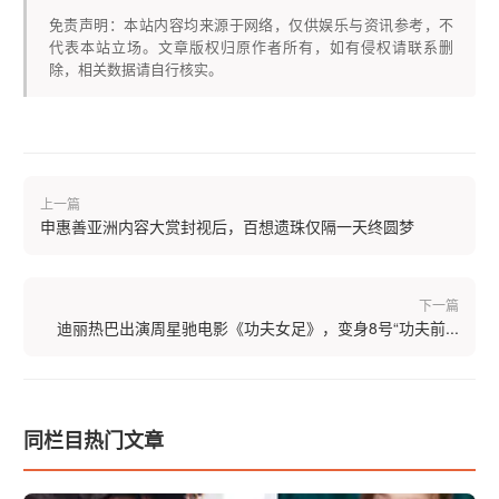
免责声明：本站内容均来源于网络，仅供娱乐与资讯参考，不
代表本站立场。文章版权归原作者所有，如有侵权请联系删
除，相关数据请自行核实。
上一篇
申惠善亚洲内容大赏封视后，百想遗珠仅隔一天终圆梦
下一篇
迪丽热巴出演周星驰电影《功夫女足》，变身8号“功夫前...
同栏目热门文章