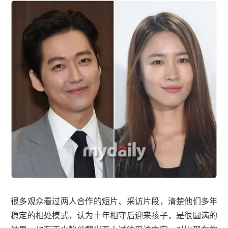
很多观众看过两人合作的短片、采访片段，清楚他们多年
稳定的相处模式，认为十年相守后迎来孩子，是很圆满的