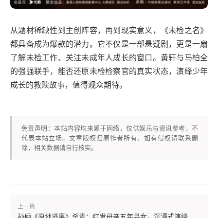
从题材稀缺性到主创阵容，再到现实意义，《未检之名》
都具备成为爆款的潜力。它不仅是一部悬疑剧，更是一扇
了解未检工作、关注未成年人成长的窗口。黄轩与马柏全
的强强联手，能否还原未检检察官的真实状态，演绎少年
成长的救赎故事，值得观众期待。
免责声明：本站内容均来源于网络，仅供娱乐与资讯参考，不
代表本站立场。文章版权归原作者所有，如有侵权请联系删
除，相关数据请自行核实。
上一篇
孙俪《原地逃离》杀青：红发母亲五年寻女，沉浸式演绎...