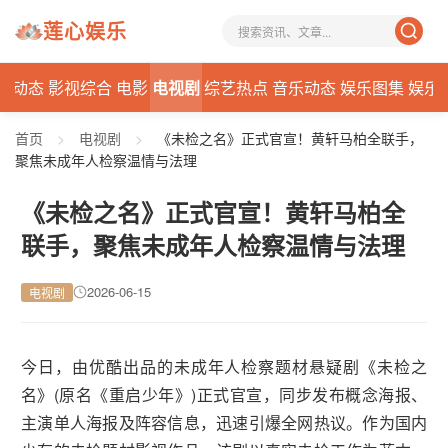
莲心娱乐
星动态
影视综合
电影
电视剧
综艺热点
音乐动态
娱乐图集
娱乐
首页
>
电视剧
>
《未检之名》正式官宣！黄轩马柏全联手，
聚焦未成年人检察温情与法理
《未检之名》正式官宣！黄轩马柏全
联手，聚焦未成年人检察温情与法理
2026-06-15
电视剧
今日，由优酷出品的未成年人检察题材悬疑剧《未检之
名》(原名《重启少年》)正式官宣，同步发布概念海报、
主演单人海报及阵容信息，迅速引爆全网热议。作为国内