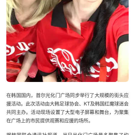
在韩国国内，首尔光化门广场同步举行了大规模的街头应
援活动。此次活动由大韩足球协会、KT及韩国红魔球迷会
共同主办。活动现场设置了大型电子屏幕和舞台，为聚集
在广场上的市民提供观赛和应援的场所。
据韩国联合通讯社报道，当日光化门广场最多聚集了约