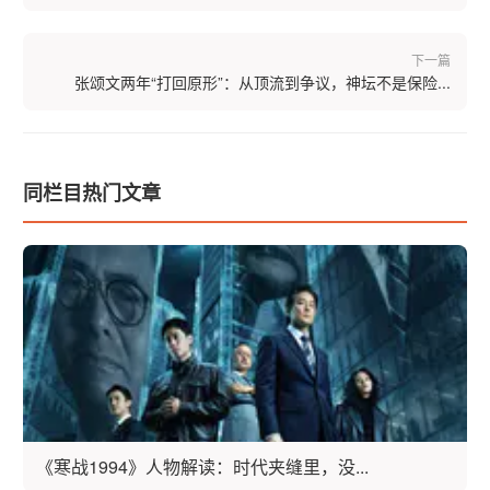
下一篇
张颂文两年“打回原形”：从顶流到争议，神坛不是保险...
同栏目热门文章
《寒战1994》人物解读：时代夹缝里，没...