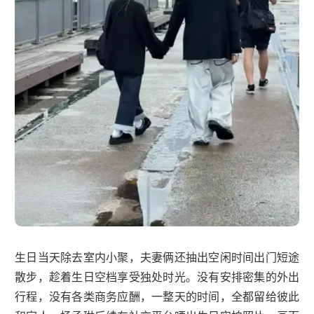
生日当天除去室内小聚，夫妻俩还抽出空闲时间出门短途
散步，趁着生日空档享受独处时光。没有安排密集的外出
行程，没有各类商务应酬，一整天的时间，全都留给彼此