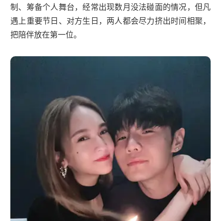
制、筹备个人舞台，经常出现数月没法碰面的情况，但凡
遇上重要节日、对方生日，两人都会尽力挤出时间相聚，
把陪伴放在第一位。