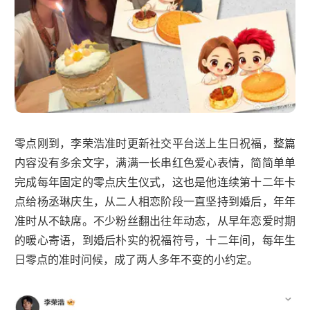
零点刚到，李荣浩准时更新社交平台送上生日祝福，整篇
内容没有多余文字，满满一长串红色爱心表情，简简单单
完成每年固定的零点庆生仪式，这也是他连续第十二年卡
点给杨丞琳庆生，从二人相恋阶段一直坚持到婚后，年年
准时从不缺席。不少粉丝翻出往年动态，从早年恋爱时期
的暖心寄语，到婚后朴实的祝福符号，十二年间，每年生
日零点的准时问候，成了两人多年不变的小约定。