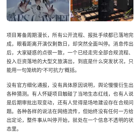
项目筹备周期漫长，所有公开流程、报批手续都已落地完
成，眼看距离开演仅剩数日，却突然全面叫停。消息传出
后，大家疑惑的点很一致，一个已经走完全部合规流程、
投入巨资落地的大型文旅演出，到底是什么突发状况，只
能用一句笼统的“不可抗力”概括。
没有官方细化通报，没有具体原因说明，舆论慢慢衍生出
各种猜测。有人怀疑项目触碰了当地生态红线，也有人说
是后期审批出现变动，还有人觉得是场地建设存在合规问
题。各种各样的说法在网络流传，但始终没有任何一方给
出定论，整件事从叫停开始，就处在一个信息不透明的状
态里。