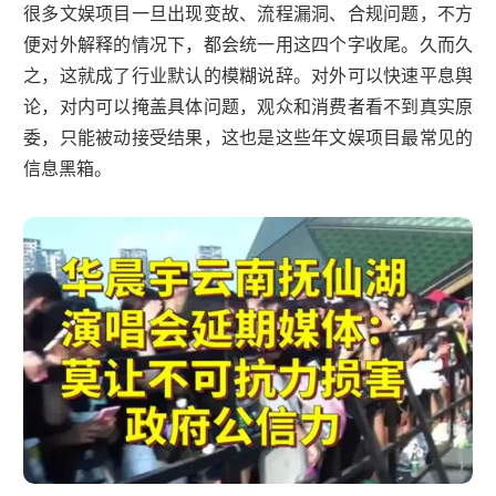
很多文娱项目一旦出现变故、流程漏洞、合规问题，不方
便对外解释的情况下，都会统一用这四个字收尾。久而久
之，这就成了行业默认的模糊说辞。对外可以快速平息舆
论，对内可以掩盖具体问题，观众和消费者看不到真实原
委，只能被动接受结果，这也是这些年文娱项目最常见的
信息黑箱。