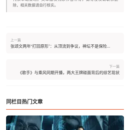
除，相关数据请自行核实。
上一篇
张颂文两年“打回原形”：从顶流到争议，神坛不是保险...
下一篇
《歌手》与乘风同期开播，两大王牌碰面背后的综艺现状
同栏目热门文章