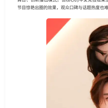
节目惊艳出圈的效果，观众口碑与话题热度也