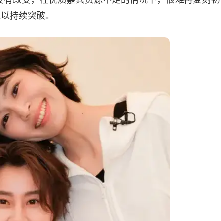
难以持续突破。