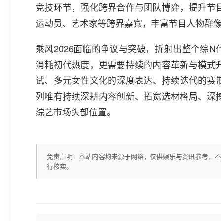
竞技环节，强化跨界合作与团队博弈，提升节
运动员、艺术家等跨界嘉宾，丰富节目人物群
乘风2026面临的争议与突破，折射出整个综
消耗初代热度，更需要持续的内容革新与模式
试、多元女性文化的深度表达、持续迭代的赛制
列唯有持续深耕内容创新、拓宽选材格局、深
综艺市场头部位置。
免责声明：本站内容均来源于网络，仅供娱乐与资讯参考，不
行核实。