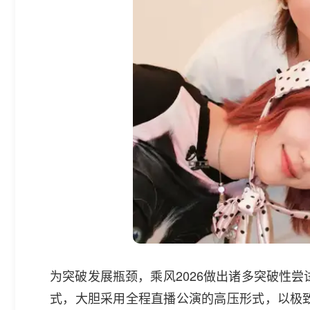
为突破发展瓶颈，乘风2026做出诸多突破性
式，大胆采用全程直播公演的高压形式，以极