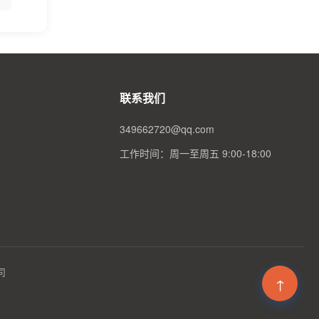
联系我们
349662720@qq.com
工作时间：周一至周五 9:00-18:00
司
↑