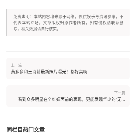
免责声明：本站内容均来源于网络，仅供娱乐与资讯参考，不
代表本站立场。文章版权归原作者所有，如有侵权请联系删
除，相关数据请自行核实。
上一篇
黄多多和王诗龄最新照片曝光！都好美啊
下一篇
看到众多明星在全红婵面前的表现，更能发现华少的“无...
同栏目热门文章