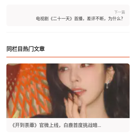
下一篇
电视剧《二十一天》首播，差评不断，为什么？
同栏目热门文章
《开到荼蘼》官微上线，白鹿首度挑战暗...