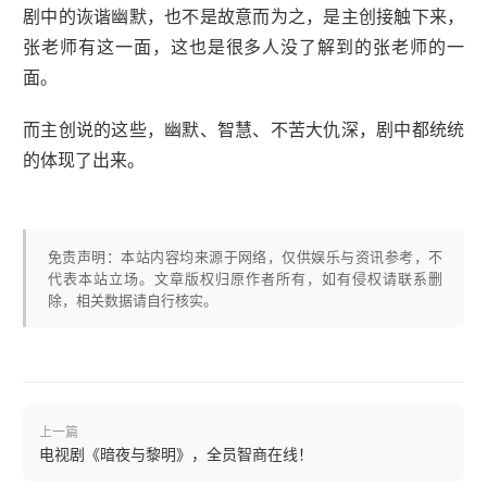
剧中的诙谐幽默，也不是故意而为之，是主创接触下来，
张老师有这一面，这也是很多人没了解到的张老师的一
面。
而主创说的这些，幽默、智慧、不苦大仇深，剧中都统统
的体现了出来。
免责声明：本站内容均来源于网络，仅供娱乐与资讯参考，不
代表本站立场。文章版权归原作者所有，如有侵权请联系删
除，相关数据请自行核实。
上一篇
电视剧《暗夜与黎明》，全员智商在线！