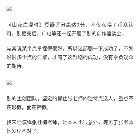
《山花烂漫时》豆瓣评分高达9分，不仅获得了观众认
可，剧播完后，广电等还一起开展了剧的创作座谈会。
与其说某个点拿捏得很好，所以这部剧一下成功了，不如
说很多个点的汇聚，才有了这部剧的成功，没有辜负观众
的期待。
剧的主创团队，坚定的抓住张老师的独特点选人，重点
不
在形似，而在神似
。
找宋佳演绎张桂梅老师，她本人也很意外，等见了张老师
她发现不对了。