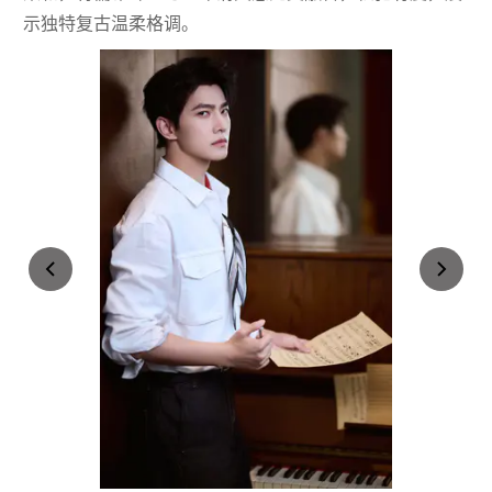
示独特复古温柔格调。