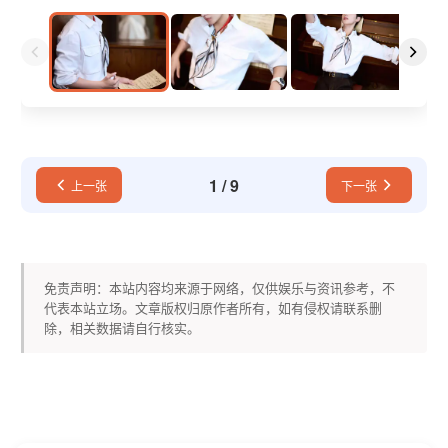
1
/
9
上一张
下一张
免责声明：本站内容均来源于网络，仅供娱乐与资讯参考，不
代表本站立场。文章版权归原作者所有，如有侵权请联系删
除，相关数据请自行核实。