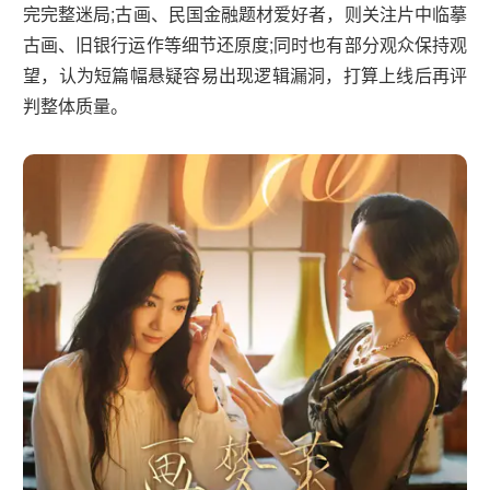
完完整迷局;古画、民国金融题材爱好者，则关注片中临摹
古画、旧银行运作等细节还原度;同时也有部分观众保持观
望，认为短篇幅悬疑容易出现逻辑漏洞，打算上线后再评
判整体质量。