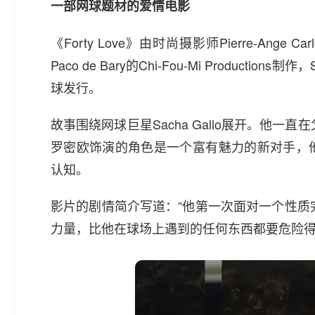
一部网球题材的爱情电影
《Forty Love》由时尚摄影师Pierre-Ange 
Paco de Bary的Chi-Fou-Mi Productions制
球发行。
故事围绕网球巨星Sacha Gallo展开。他
罗密欧饰演的角色是一个富有魅力的新对手，他
认知。
影片的剧情简介写道：“他第一次面对一个性质
力量，比他在球场上遇到的任何东西都要危险得