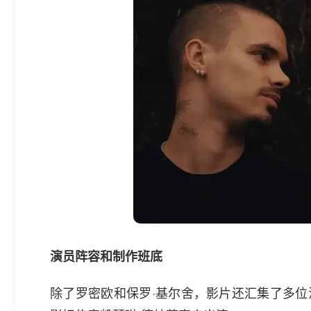
演员阵容和制作班底
除了罗密欧和保罗·基尔舍，影片还汇集了多位