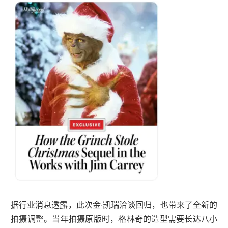
据行业消息透露，此次金·凯瑞洽谈回归，也带来了全新的
拍摄调整。当年拍摄原版时，格林奇的造型需要长达八小