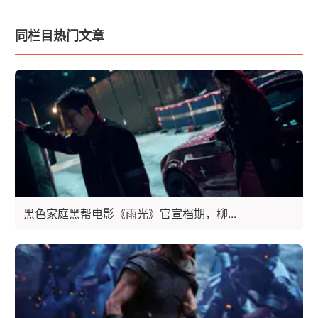
同栏目热门文章
黑色家庭黑帮电影《雨光》官宣档期，柳...