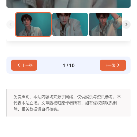
1
/
10
上一张
下一张
免责声明：本站内容均来源于网络，仅供娱乐与资讯参考，不
代表本站立场。文章版权归原作者所有，如有侵权请联系删
除，相关数据请自行核实。