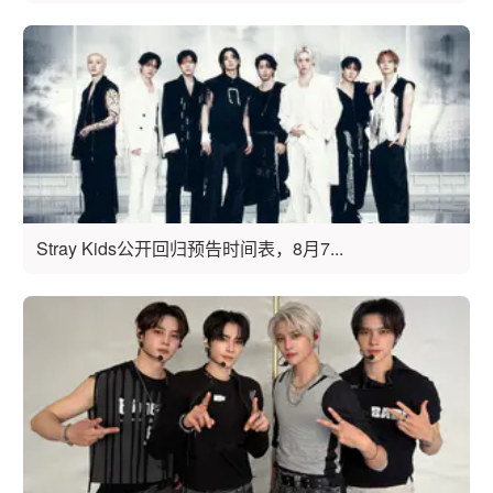
Stray Kids公开回归预告时间表，8月7...