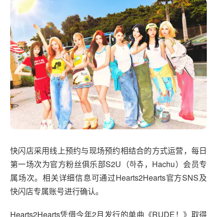
快闪店采用线上预约与现场预约相结合的方式运营，每日
第一场次为官方粉丝俱乐部S2U（하츄，Hachu）会员专
属场次。相关详细信息可通过Hearts2Hearts官方SNS及
快闪店专属账号进行确认。
Hearts2Hearts凭借今年2月发行的单曲《RUDE！》取得