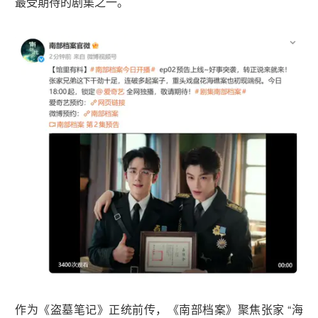
最受期待的剧集之一。
作为《盗墓笔记》正统前传，《南部档案》聚焦张家 “海