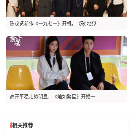
陈茂贤新作《一九七一》开机，《破·地狱...
高开平稳走势明显，《灿如繁星》开播一...
相关推荐