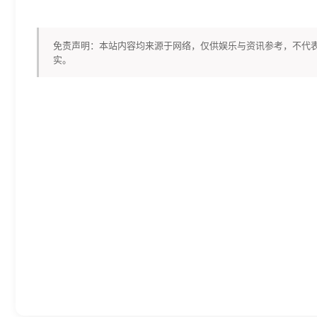
免责声明：本站内容均来源于网络，仅供娱乐与资讯参考，不代
实。