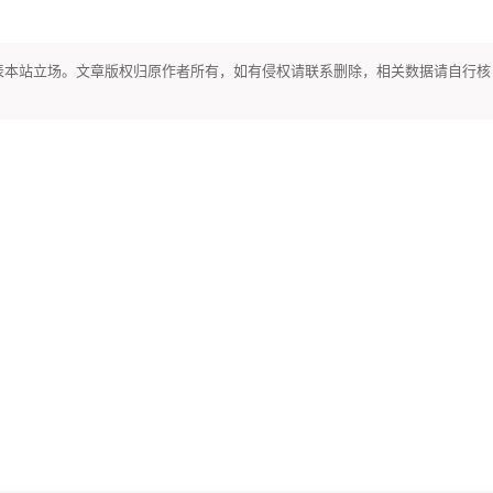
表本站立场。文章版权归原作者所有，如有侵权请联系删除，相关数据请自行核