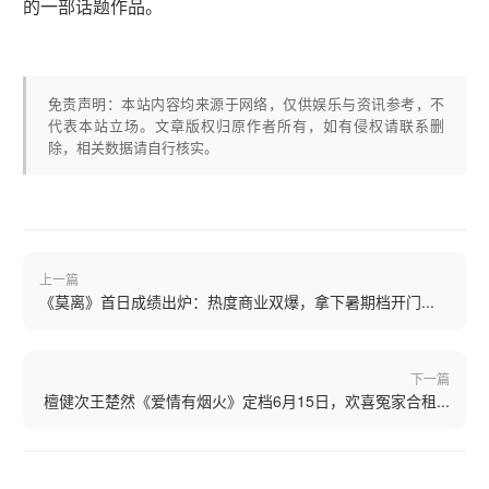
的一部话题作品。
免责声明：本站内容均来源于网络，仅供娱乐与资讯参考，不
代表本站立场。文章版权归原作者所有，如有侵权请联系删
除，相关数据请自行核实。
上一篇
《莫离》首日成绩出炉：热度商业双爆，拿下暑期档开门...
下一篇
檀健次王楚然《爱情有烟火》定档6月15日，欢喜冤家合租...