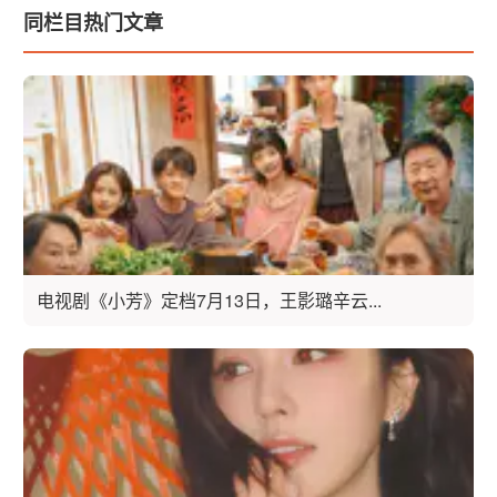
同栏目热门文章
电视剧《小芳》定档7月13日，王影璐辛云...