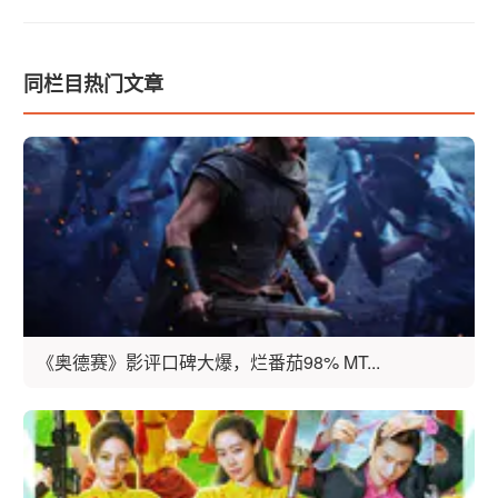
同栏目热门文章
《奥德赛》影评口碑大爆，烂番茄98% MT...