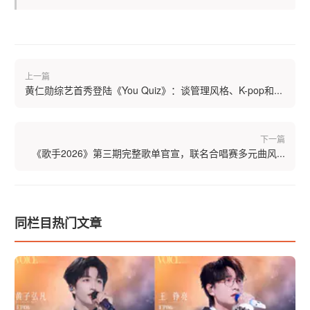
上一篇
黄仁勋综艺首秀登陆《You Quiz》：谈管理风格、K-pop和...
下一篇
《歌手2026》第三期完整歌单官宣，联名合唱赛多元曲风...
同栏目热门文章