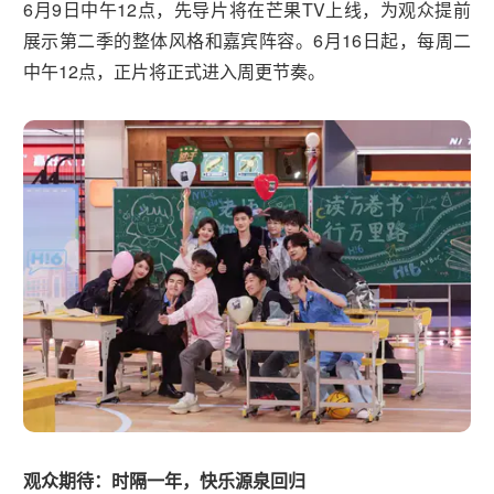
6月9日中午12点，先导片将在芒果TV上线，为观众提前
展示第二季的整体风格和嘉宾阵容。6月16日起，每周二
中午12点，正片将正式进入周更节奏。
观众期待：时隔一年，快乐源泉回归