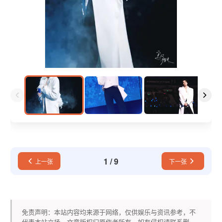
1
/
9
上一张
下一张
免责声明：本站内容均来源于网络，仅供娱乐与资讯参考，不
代表本站立场。文章版权归原作者所有，如有侵权请联系删