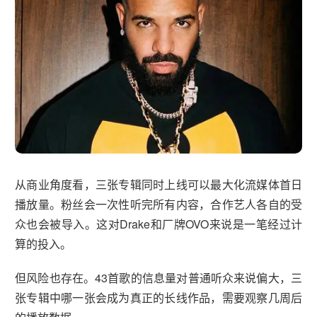
从商业角度看，三张专辑同时上线可以最大化流媒体首日
播放量。粉丝会一次性听完所有内容，合作艺人各自的受
众也会被导入。这对Drake和厂牌OVO来说是一笔经过计
算的投入。
但风险也存在。43首歌的信息量对普通听众来说偏大，三
张专辑中哪一张会成为真正的长线作品，需要观察几周后