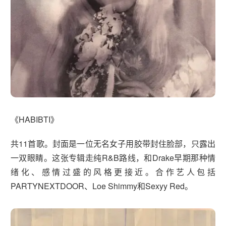
《HABIBTI》
共11首歌。封面是一位无名女子用胶带封住脸部，只露出
一双眼睛。这张专辑走纯R&B路线，和Drake早期那种情
绪化、感情过盛的风格更接近。合作艺人包括
PARTYNEXTDOOR、Loe Shimmy和Sexyy Red。