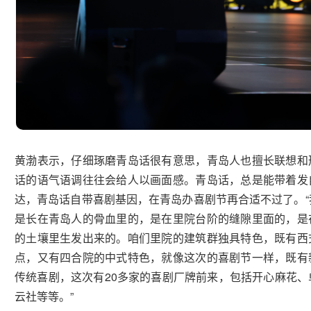
黄渤表示，仔细琢磨青岛话很有意思，青岛人也擅长联想和
话的语气语调往往会给人以画面感。青岛话，总是能带着发
达，青岛话自带喜剧基因，在青岛办喜剧节再合适不过了。“
是长在青岛人的骨血里的，是在里院台阶的缝隙里面的，是
的土壤里生发出来的。咱们里院的建筑群独具特色，既有西
点，又有四合院的中式特色，就像这次的喜剧节一样，既有
传统喜剧，这次有20多家的喜剧厂牌前来，包括开心麻花、
云社等等。”