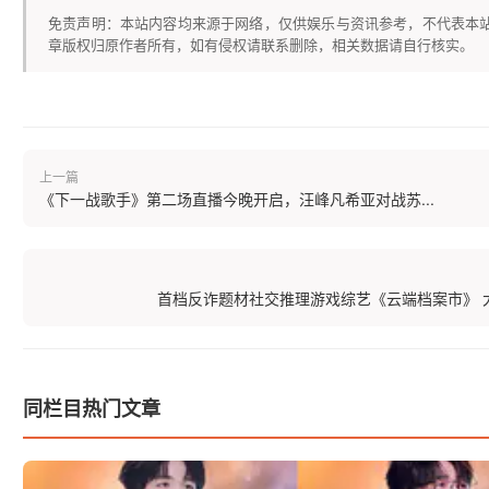
免责声明：本站内容均来源于网络，仅供娱乐与资讯参考，不代表本
章版权归原作者所有，如有侵权请联系删除，相关数据请自行核实。
上一篇
《下一战歌手》第二场直播今晚开启，汪峰凡希亚对战苏...
首档反诈题材社交推理游戏综艺《云端档案市》 大年
同栏目热门文章